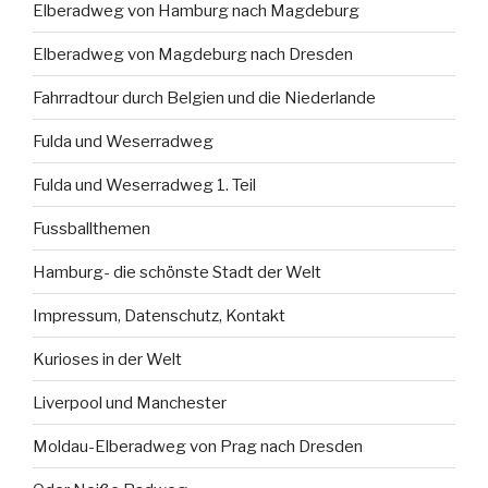
Elberadweg von Hamburg nach Magdeburg
Elberadweg von Magdeburg nach Dresden
Fahrradtour durch Belgien und die Niederlande
Fulda und Weserradweg
Fulda und Weserradweg 1. Teil
Fussballthemen
Hamburg- die schönste Stadt der Welt
Impressum, Datenschutz, Kontakt
Kurioses in der Welt
Liverpool und Manchester
Moldau-Elberadweg von Prag nach Dresden