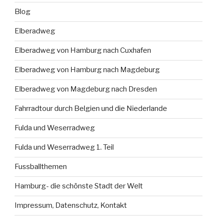
Blog
Elberadweg
Elberadweg von Hamburg nach Cuxhafen
Elberadweg von Hamburg nach Magdeburg
Elberadweg von Magdeburg nach Dresden
Fahrradtour durch Belgien und die Niederlande
Fulda und Weserradweg
Fulda und Weserradweg 1. Teil
Fussballthemen
Hamburg- die schönste Stadt der Welt
Impressum, Datenschutz, Kontakt