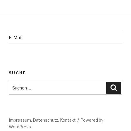
E-Mail
SUCHE
Suche
Suche
nach:
Impressum, Datenschutz, Kontakt
Powered by
WordPress