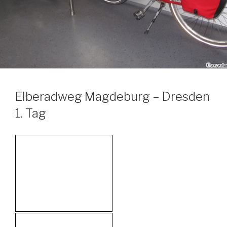
Elberadweg Magdeburg – Dresden
1. Tag