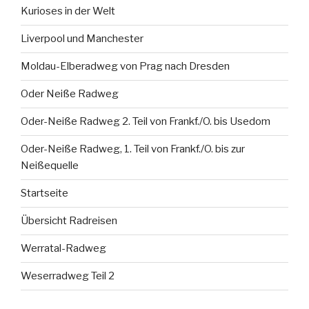
Kurioses in der Welt
Liverpool und Manchester
Moldau-Elberadweg von Prag nach Dresden
Oder Neiße Radweg
Oder-Neiße Radweg 2. Teil von Frankf./O. bis Usedom
Oder-Neiße Radweg, 1. Teil von Frankf./O. bis zur
Neißequelle
Startseite
Übersicht Radreisen
Werratal-Radweg
Weserradweg Teil 2