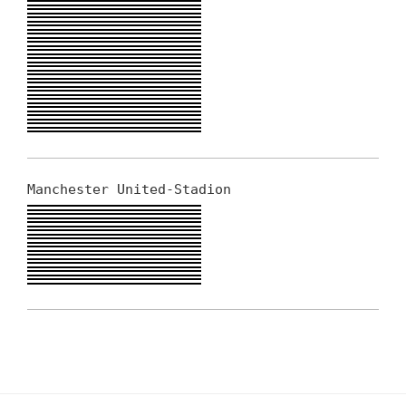
Manchester United-Stadion