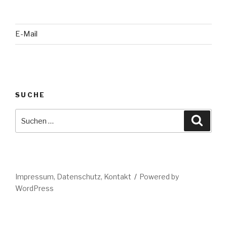
E-Mail
SUCHE
Suche
Suche
nach:
Impressum, Datenschutz, Kontakt
Powered by
WordPress