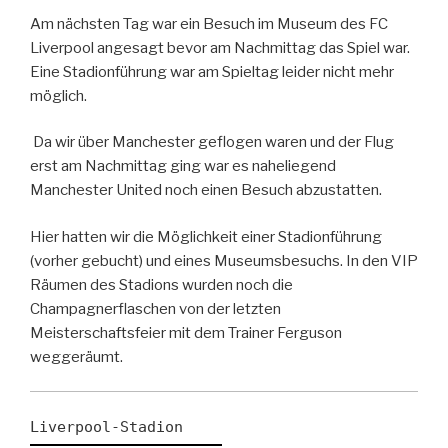
Am nächsten Tag war ein Besuch im Museum des FC
Liverpool angesagt bevor am Nachmittag das Spiel war.
Eine Stadionführung war am Spieltag leider nicht mehr
möglich.
Da wir über Manchester geflogen waren und der Flug
erst am Nachmittag ging war es naheliegend
Manchester United noch einen Besuch abzustatten.
Hier hatten wir die Möglichkeit einer Stadionführung
(vorher gebucht) und eines Museumsbesuchs. In den VIP
Räumen des Stadions wurden noch die
Champagnerflaschen von der letzten
Meisterschaftsfeier mit dem Trainer Ferguson
weggeräumt.
Liverpool-Stadion