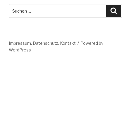
Suche
Suche
nach:
Impressum, Datenschutz, Kontakt
Powered by
WordPress