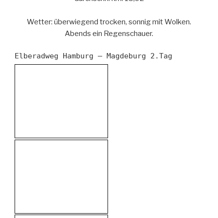
Wetter: überwiegend trocken, sonnig mit Wolken.
Abends ein Regenschauer.
Elberadweg Hamburg – Magdeburg 2.Tag