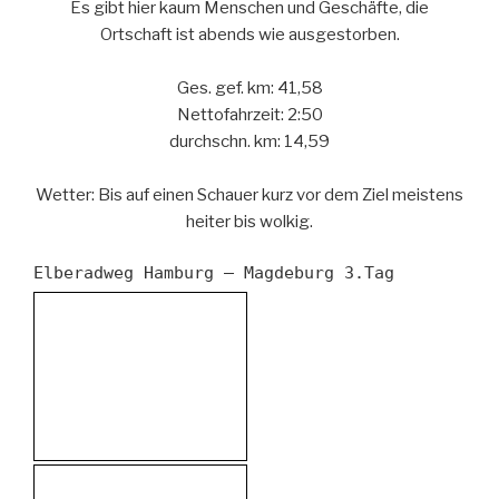
Es gibt hier kaum Menschen und Geschäfte, die
Ortschaft ist abends wie ausgestorben.
Ges. gef. km: 41,58
Nettofahrzeit: 2:50
durchschn. km: 14,59
Wetter: Bis auf einen Schauer kurz vor dem Ziel meistens
heiter bis wolkig.
Elberadweg Hamburg – Magdeburg 3.Tag