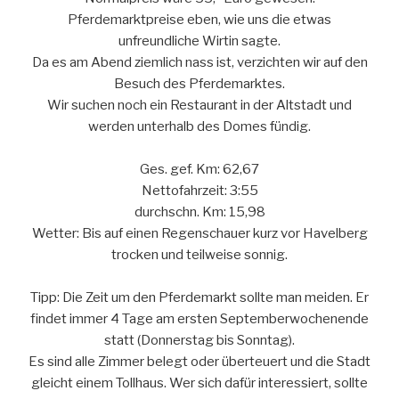
Pferdemarktpreise eben, wie uns die etwas
unfreundliche Wirtin sagte.
Da es am Abend ziemlich nass ist, verzichten wir auf den
Besuch des Pferdemarktes.
Wir suchen noch ein Restaurant in der Altstadt und
werden unterhalb des Domes fündig.
Ges. gef. Km: 62,67
Nettofahrzeit: 3:55
durchschn. Km: 15,98
Wetter: Bis auf einen Regenschauer kurz vor Havelberg
trocken und teilweise sonnig.
Tipp: Die Zeit um den Pferdemarkt sollte man meiden. Er
findet immer 4 Tage am ersten Septemberwochenende
statt (Donnerstag bis Sonntag).
Es sind alle Zimmer belegt oder überteuert und die Stadt
gleicht einem Tollhaus. Wer sich dafür interessiert, sollte