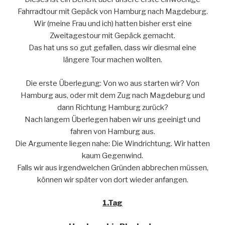
Fahrradtour mit Gepäck von Hamburg nach Magdeburg.
Wir (meine Frau und ich) hatten bisher erst eine
Zweitagestour mit Gepäck gemacht.
Das hat uns so gut gefallen, dass wir diesmal eine
längere Tour machen wollten.
Die erste Überlegung: Von wo aus starten wir? Von
Hamburg aus, oder mit dem Zug nach Magdeburg und
dann Richtung Hamburg zurück?
Nach langem Überlegen haben wir uns geeinigt und
fahren von Hamburg aus.
Die Argumente liegen nahe: Die Windrichtung. Wir hatten
kaum Gegenwind.
Falls wir aus irgendwelchen Gründen abbrechen müssen,
können wir später von dort wieder anfangen.
1.Tag