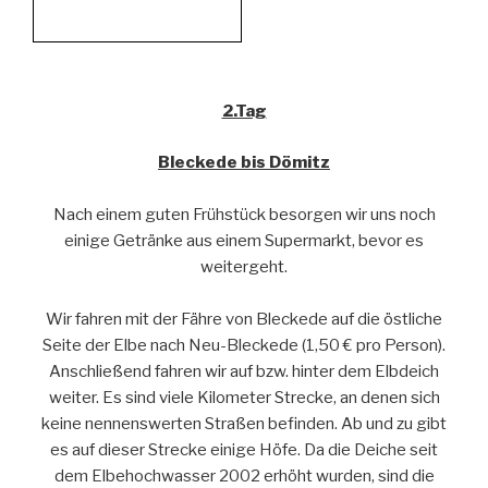
2.Tag
Bleckede bis Dömitz
Nach einem guten Frühstück besorgen wir uns noch
einige Getränke aus einem Supermarkt, bevor es
weitergeht.
Wir fahren mit der Fähre von Bleckede auf die östliche
Seite der Elbe nach Neu-Bleckede (1,50 € pro Person).
Anschließend fahren wir auf bzw. hinter dem Elbdeich
weiter. Es sind viele Kilometer Strecke, an denen sich
keine nennenswerten Straßen befinden. Ab und zu gibt
es auf dieser Strecke einige Höfe. Da die Deiche seit
dem Elbehochwasser 2002 erhöht wurden, sind die