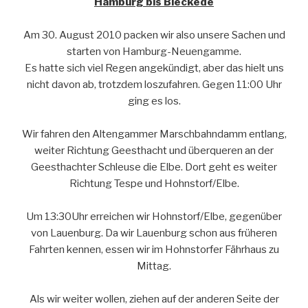
Hamburg bis Bleckede
Am 30. August 2010 packen wir also unsere Sachen und
starten von Hamburg-Neuengamme.
Es hatte sich viel Regen angekündigt, aber das hielt uns
nicht davon ab, trotzdem loszufahren. Gegen 11:00 Uhr
ging es los.
Wir fahren den Altengammer Marschbahndamm entlang,
weiter Richtung Geesthacht und überqueren an der
Geesthachter Schleuse die Elbe. Dort geht es weiter
Richtung Tespe und Hohnstorf/Elbe.
Um 13:30Uhr erreichen wir Hohnstorf/Elbe, gegenüber
von Lauenburg. Da wir Lauenburg schon aus früheren
Fahrten kennen, essen wir im Hohnstorfer Fährhaus zu
Mittag.
Als wir weiter wollen, ziehen auf der anderen Seite der