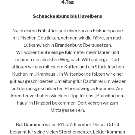
4.Tag
Schnackenburg bis Havelberg
Nach einem Frühstück und einer kurzen Einkaufspause
mit frischen Getränken, nehmen wir die Fähre, um nach
Lütkenwisch in Brandenburg überzusetzen.
Wir wollen heute einige Kilometer mehr fahren und
nehmen den direkten Weg nach Wittenberge. Dort
stärken wir uns mit einem Kaffee und ein Stück frischen
Kuchen im „Kranhaus“. In Wittenberge folgen wir einer
gut ausgeschilderten Umleitung für Radfahrer um wieder
auf den ausgeschilderten Elberadweg zu kommen. Am
Abend zuvor haben wir einen Tipp für das „Pfann­kuchen­
haus“ in Hinzdorf bekommen. Dort kehren wir zum
Mittagessen ein.
Bald kommen wir an Rühstädt vorbei. Dieser Ort ist
bekannt für seine vielen Storchennester. Leider kommen