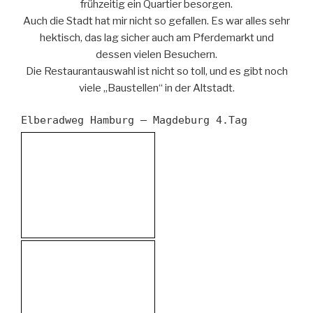
frühzeitig ein Quartier besorgen.
Auch die Stadt hat mir nicht so gefallen. Es war alles sehr
hektisch, das lag sicher auch am Pferdemarkt und
dessen vielen Besuchern.
Die Restaurantauswahl ist nicht so toll, und es gibt noch
viele „Baustellen“ in der Altstadt.
Elberadweg Hamburg – Magdeburg 4.Tag