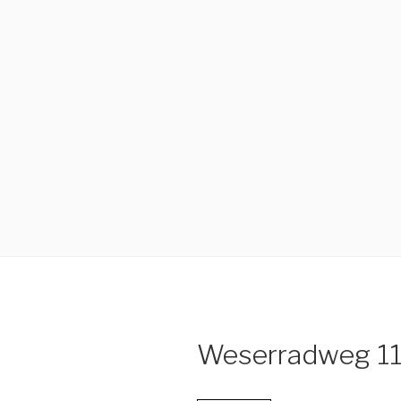
Weserradweg 11