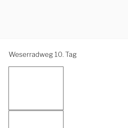
Weserradweg 10. Tag