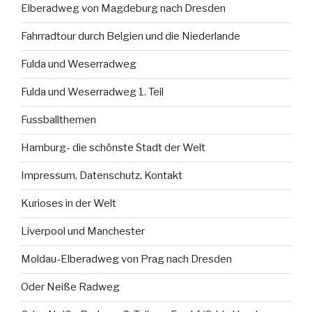
Elberadweg von Magdeburg nach Dresden
Fahrradtour durch Belgien und die Niederlande
Fulda und Weserradweg
Fulda und Weserradweg 1. Teil
Fussballthemen
Hamburg- die schönste Stadt der Welt
Impressum, Datenschutz, Kontakt
Kurioses in der Welt
Liverpool und Manchester
Moldau-Elberadweg von Prag nach Dresden
Oder Neiße Radweg