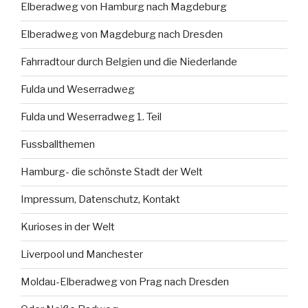
Elberadweg von Hamburg nach Magdeburg
Elberadweg von Magdeburg nach Dresden
Fahrradtour durch Belgien und die Niederlande
Fulda und Weserradweg
Fulda und Weserradweg 1. Teil
Fussballthemen
Hamburg- die schönste Stadt der Welt
Impressum, Datenschutz, Kontakt
Kurioses in der Welt
Liverpool und Manchester
Moldau-Elberadweg von Prag nach Dresden