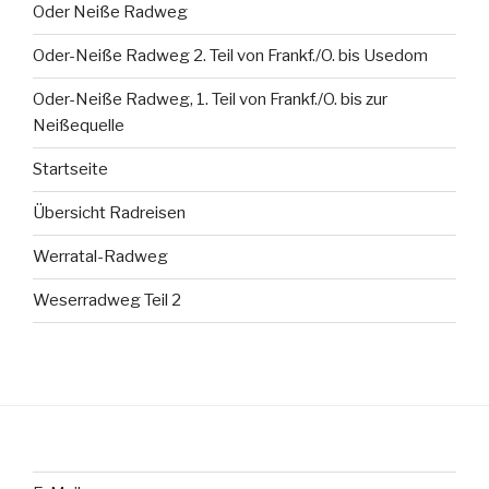
Oder Neiße Radweg
Oder-Neiße Radweg 2. Teil von Frankf./O. bis Usedom
Oder-Neiße Radweg, 1. Teil von Frankf./O. bis zur
Neißequelle
Startseite
Übersicht Radreisen
Werratal-Radweg
Weserradweg Teil 2