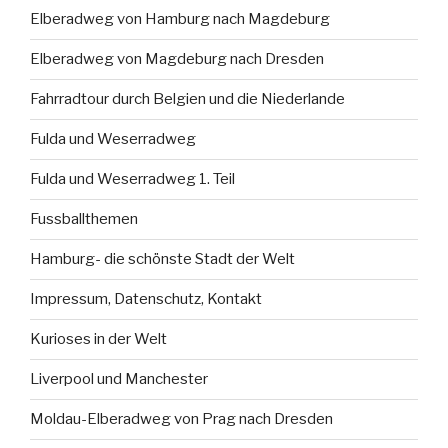
Elberadweg von Hamburg nach Magdeburg
Elberadweg von Magdeburg nach Dresden
Fahrradtour durch Belgien und die Niederlande
Fulda und Weserradweg
Fulda und Weserradweg 1. Teil
Fussballthemen
Hamburg- die schönste Stadt der Welt
Impressum, Datenschutz, Kontakt
Kurioses in der Welt
Liverpool und Manchester
Moldau-Elberadweg von Prag nach Dresden