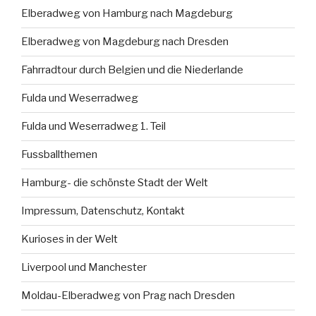
Elberadweg von Hamburg nach Magdeburg
Elberadweg von Magdeburg nach Dresden
Fahrradtour durch Belgien und die Niederlande
Fulda und Weserradweg
Fulda und Weserradweg 1. Teil
Fussballthemen
Hamburg- die schönste Stadt der Welt
Impressum, Datenschutz, Kontakt
Kurioses in der Welt
Liverpool und Manchester
Moldau-Elberadweg von Prag nach Dresden