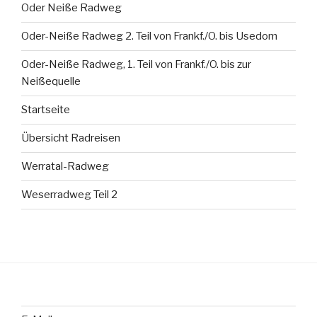
Oder Neiße Radweg
Oder-Neiße Radweg 2. Teil von Frankf./O. bis Usedom
Oder-Neiße Radweg, 1. Teil von Frankf./O. bis zur
Neißequelle
Startseite
Übersicht Radreisen
Werratal-Radweg
Weserradweg Teil 2