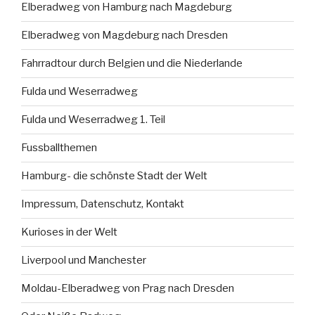
Elberadweg von Hamburg nach Magdeburg
Elberadweg von Magdeburg nach Dresden
Fahrradtour durch Belgien und die Niederlande
Fulda und Weserradweg
Fulda und Weserradweg 1. Teil
Fussballthemen
Hamburg- die schönste Stadt der Welt
Impressum, Datenschutz, Kontakt
Kurioses in der Welt
Liverpool und Manchester
Moldau-Elberadweg von Prag nach Dresden