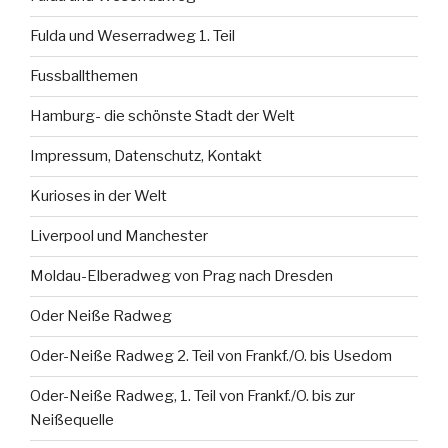
Fulda und Weserradweg 1. Teil
Fussballthemen
Hamburg- die schönste Stadt der Welt
Impressum, Datenschutz, Kontakt
Kurioses in der Welt
Liverpool und Manchester
Moldau-Elberadweg von Prag nach Dresden
Oder Neiße Radweg
Oder-Neiße Radweg 2. Teil von Frankf./O. bis Usedom
Oder-Neiße Radweg, 1. Teil von Frankf./O. bis zur
Neißequelle