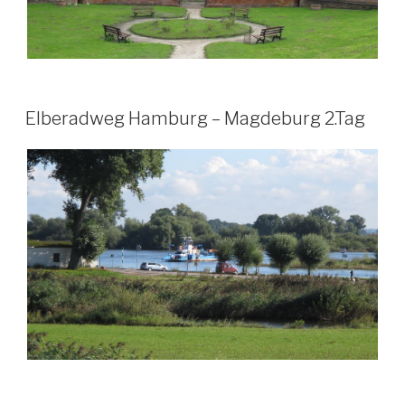
Elberadweg Hamburg – Magdeburg 2.Tag