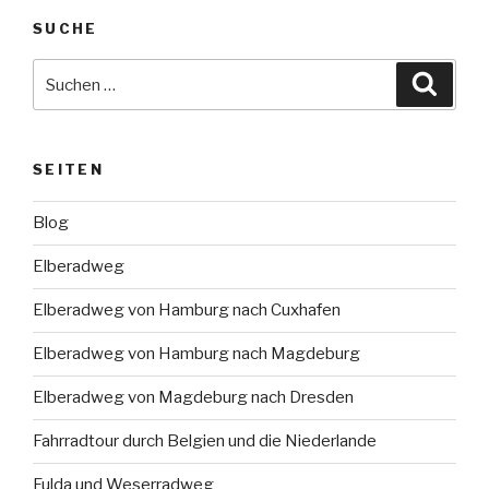
SUCHE
Suche
Suche
nach:
SEITEN
Blog
Elberadweg
Elberadweg von Hamburg nach Cuxhafen
Elberadweg von Hamburg nach Magdeburg
Elberadweg von Magdeburg nach Dresden
Fahrradtour durch Belgien und die Niederlande
Fulda und Weserradweg