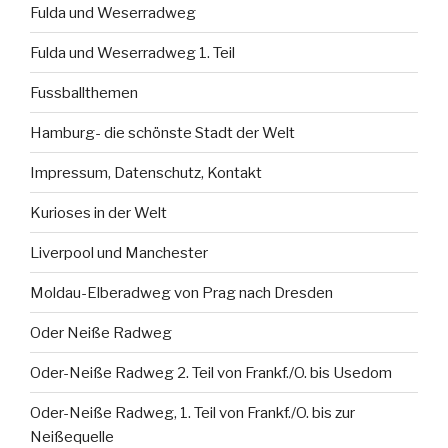
Fulda und Weserradweg
Fulda und Weserradweg 1. Teil
Fussballthemen
Hamburg- die schönste Stadt der Welt
Impressum, Datenschutz, Kontakt
Kurioses in der Welt
Liverpool und Manchester
Moldau-Elberadweg von Prag nach Dresden
Oder Neiße Radweg
Oder-Neiße Radweg 2. Teil von Frankf./O. bis Usedom
Oder-Neiße Radweg, 1. Teil von Frankf./O. bis zur
Neißequelle