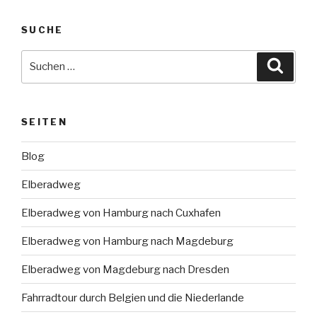
SUCHE
Suche
Suche
nach:
SEITEN
Blog
Elberadweg
Elberadweg von Hamburg nach Cuxhafen
Elberadweg von Hamburg nach Magdeburg
Elberadweg von Magdeburg nach Dresden
Fahrradtour durch Belgien und die Niederlande