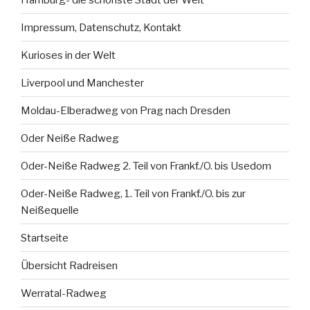
Impressum, Datenschutz, Kontakt
Kurioses in der Welt
Liverpool und Manchester
Moldau-Elberadweg von Prag nach Dresden
Oder Neiße Radweg
Oder-Neiße Radweg 2. Teil von Frankf./O. bis Usedom
Oder-Neiße Radweg, 1. Teil von Frankf./O. bis zur
Neißequelle
Startseite
Übersicht Radreisen
Werratal-Radweg