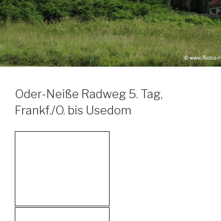
Oder-Neiße Radweg 5. Tag,
Frankf./O. bis Usedom