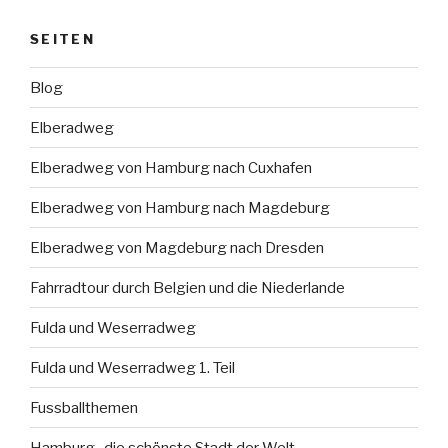
SEITEN
Blog
Elberadweg
Elberadweg von Hamburg nach Cuxhafen
Elberadweg von Hamburg nach Magdeburg
Elberadweg von Magdeburg nach Dresden
Fahrradtour durch Belgien und die Niederlande
Fulda und Weserradweg
Fulda und Weserradweg 1. Teil
Fussballthemen
Hamburg- die schönste Stadt der Welt