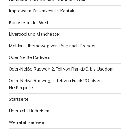
Impressum, Datenschutz, Kontakt
Kurioses in der Welt
Liverpool und Manchester
Moldau-Elberadweg von Prag nach Dresden
Oder Neiße Radweg
Oder-Neiße Radweg 2. Teil von Frankf./O. bis Usedom
Oder-Neiße Radweg, 1. Teil von Frankf./O. bis zur
Neißequelle
Startseite
Übersicht Radreisen
Werratal-Radweg