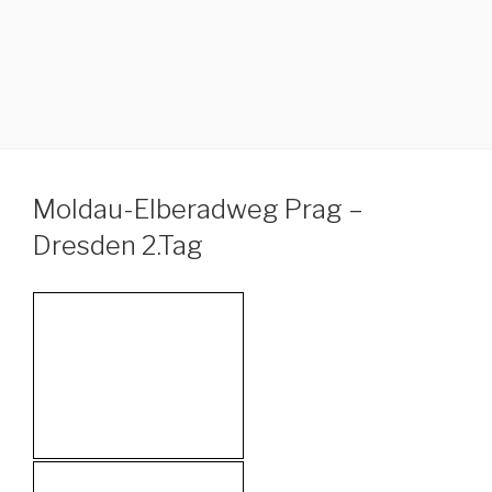
Moldau-Elberadweg Prag –
Dresden 2.Tag