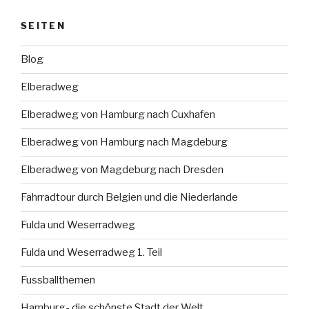
SEITEN
Blog
Elberadweg
Elberadweg von Hamburg nach Cuxhafen
Elberadweg von Hamburg nach Magdeburg
Elberadweg von Magdeburg nach Dresden
Fahrradtour durch Belgien und die Niederlande
Fulda und Weserradweg
Fulda und Weserradweg 1. Teil
Fussballthemen
Hamburg- die schönste Stadt der Welt