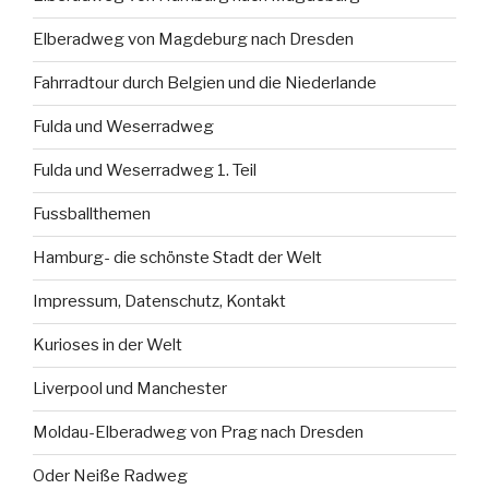
Elberadweg von Magdeburg nach Dresden
Fahrradtour durch Belgien und die Niederlande
Fulda und Weserradweg
Fulda und Weserradweg 1. Teil
Fussballthemen
Hamburg- die schönste Stadt der Welt
Impressum, Datenschutz, Kontakt
Kurioses in der Welt
Liverpool und Manchester
Moldau-Elberadweg von Prag nach Dresden
Oder Neiße Radweg