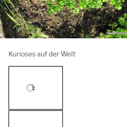
Kurioses auf der Welt