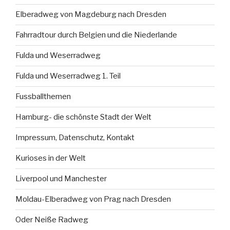
Elberadweg von Magdeburg nach Dresden
Fahrradtour durch Belgien und die Niederlande
Fulda und Weserradweg
Fulda und Weserradweg 1. Teil
Fussballthemen
Hamburg- die schönste Stadt der Welt
Impressum, Datenschutz, Kontakt
Kurioses in der Welt
Liverpool und Manchester
Moldau-Elberadweg von Prag nach Dresden
Oder Neiße Radweg